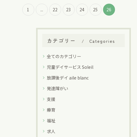
1
...
22
23
24
25
26
カテゴリー
Categories
全てのカテゴリー
児童デイサービス Soleil
放課後デイ aile blanc
発達障がい
支援
療育
福祉
求人