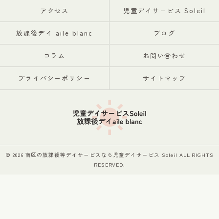
アクセス
児童デイサービス Soleil
放課後デイ aile blanc
ブログ
コラム
お問い合わせ
プライバシーポリシー
サイトマップ
© 2026 南区の放課後等デイサービスなら児童デイサービス Soleil ALL RIGHTS
RESERVED.