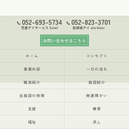
052-693-5734
052-823-3701
児童デイサービス Soleil
放課後デイ aile blanc
お問い合わせはこちら
ホーム
コンセプト
事業内容
一日の流れ
職員紹介
施設紹介
当施設の特徴
発達障がい
支援
療育
福祉
求人