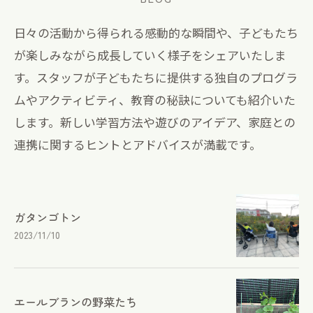
日々の活動から得られる感動的な瞬間や、子どもたち
が楽しみながら成長していく様子をシェアいたしま
す。スタッフが子どもたちに提供する独自のプログラ
ムやアクティビティ、教育の秘訣についても紹介いた
します。新しい学習方法や遊びのアイデア、家庭との
連携に関するヒントとアドバイスが満載です。
ガタンゴトン
2023/11/10
エールブランの野菜たち