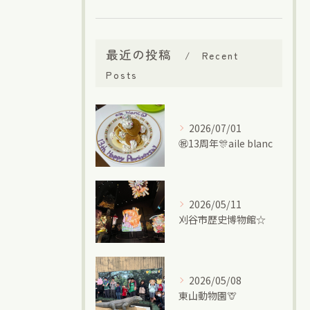
最近の投稿
Recent
Posts
2026/07/01
㊗13周年🎊aile blanc
2026/05/11
刈谷市歴史博物館☆
2026/05/08
東山動物園🦒