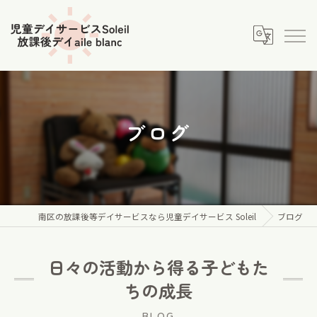
ブログ
南区の放課後等デイサービスなら児童デイサービス Soleil
ブログ
日々の活動から得る子どもた
ちの成長
BLOG