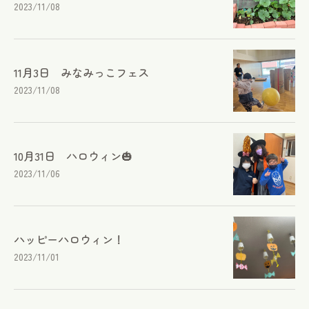
2023/11/08
11月3日 みなみっこフェス
2023/11/08
10月31日 ハロウィン🎃
2023/11/06
ハッピーハロウィン！
2023/11/01