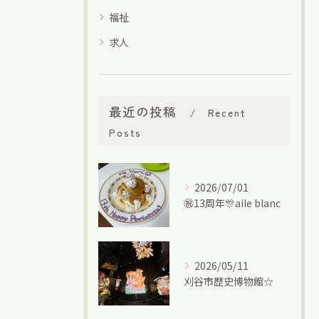
福祉
求人
最近の投稿
Recent
Posts
2026/07/01
㊗13周年🎊aile blanc
2026/05/11
刈谷市歴史博物館☆