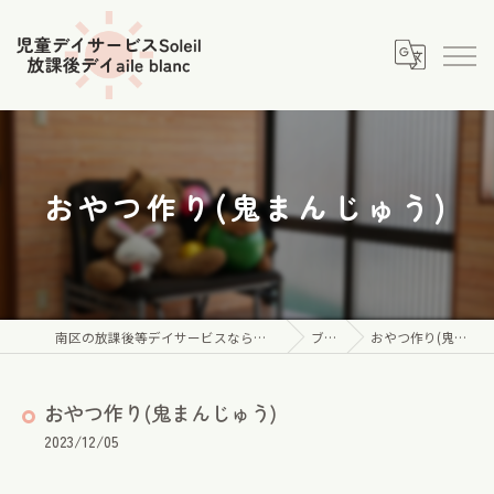
おやつ作り(鬼まんじゅう)
南区の放課後等デイサービスなら児童デイサービス Soleil
ブログ
おやつ作り(鬼まんじゅう)
おやつ作り(鬼まんじゅう)
2023/12/05