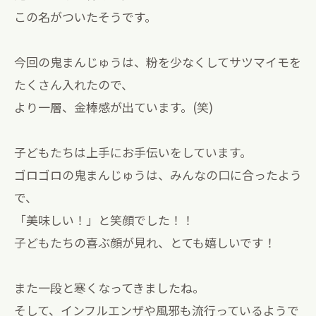
この名がついたそうです。
今回の鬼まんじゅうは、粉を少なくしてサツマイモを
たくさん入れたので、
より一層、金棒感が出ています。(笑)
子どもたちは上手にお手伝いをしています。
ゴロゴロの鬼まんじゅうは、みんなの口に合ったよう
で、
「美味しい！」と笑顔でした！！
子どもたちの喜ぶ顔が見れ、とても嬉しいです！
また一段と寒くなってきましたね。
そして、インフルエンザや風邪も流行っているようで