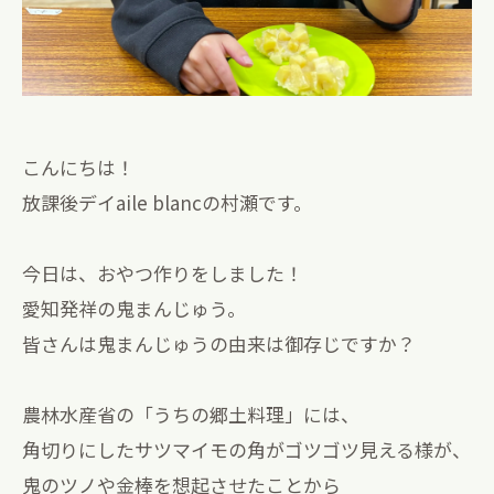
こんにちは！
放課後デイaile blancの村瀬です。
今日は、おやつ作りをしました！
愛知発祥の鬼まんじゅう。
皆さんは鬼まんじゅうの由来は御存じですか？
農林水産省の「うちの郷土料理」には、
角切りにしたサツマイモの角がゴツゴツ見える様が、
鬼のツノや金棒を想起させたことから