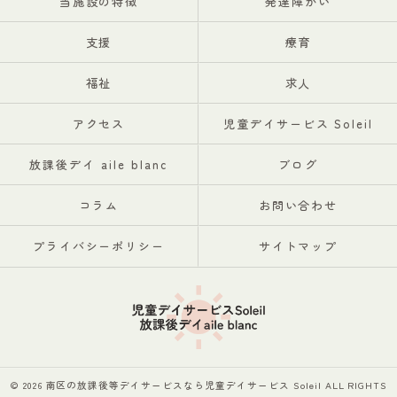
当施設の特徴
発達障がい
支援
療育
福祉
求人
アクセス
児童デイサービス Soleil
放課後デイ aile blanc
ブログ
コラム
お問い合わせ
プライバシーポリシー
サイトマップ
© 2026 南区の放課後等デイサービスなら児童デイサービス Soleil ALL RIGHTS