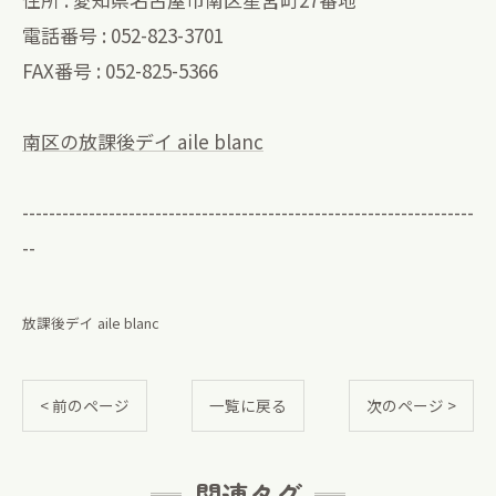
電話番号 : 052-823-3701
FAX番号 : 052-825-5366
南区の放課後デイ aile blanc
--------------------------------------------------------------------
--
放課後デイ aile blanc
< 前のページ
一覧に戻る
次のページ >
関連タグ