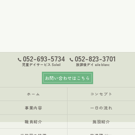
052-693-5734
052-823-3701
児童デイサービス Soleil
放課後デイ aile blanc
お問い合わせはこちら
ホーム
コンセプト
事業内容
一日の流れ
職員紹介
施設紹介