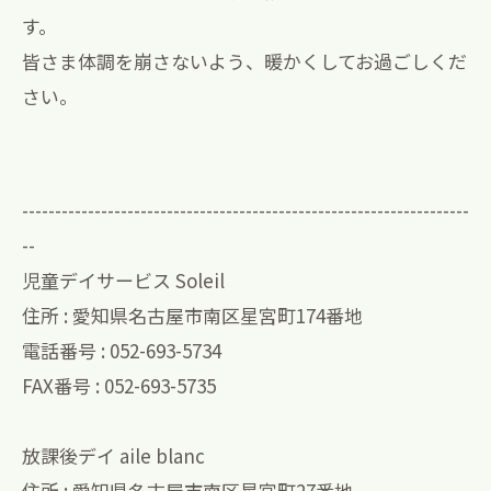
す。
皆さま体調を崩さないよう、暖かくしてお過ごしくだ
さい。
--------------------------------------------------------------------
--
児童デイサービス Soleil
住所 : 愛知県名古屋市南区星宮町174番地
電話番号 : 052-693-5734
FAX番号 : 052-693-5735
放課後デイ aile blanc
住所 : 愛知県名古屋市南区星宮町27番地