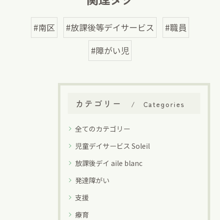
#南区
#放課後等デイサービス
#職員
#障がい児
カテゴリー
Categories
全てのカテゴリー
児童デイサービス Soleil
放課後デイ aile blanc
発達障がい
支援
療育