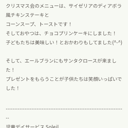
クリスマス会のメニューは、サイゼリアのディアボラ
風チキンステーキと
コーンスープ、トーストです！
そしておやつは、チョコプリンケーキにしました！
子どもたちは美味しい！とおかわりもしてました(^-^)
そして、エールブランにもサンタクロースが来まし
た！
プレゼントをもらうことが子供たちは笑顔いっぱいで
した！
--------------------------------------------------------------------
--
児童デイサービス Soleil