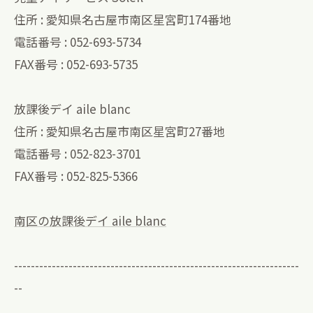
住所 : 愛知県名古屋市南区星宮町174番地
電話番号 : 052-693-5734
FAX番号 : 052-693-5735
放課後デイ aile blanc
住所 : 愛知県名古屋市南区星宮町27番地
電話番号 : 052-823-3701
FAX番号 : 052-825-5366
南区の放課後デイ aile blanc
--------------------------------------------------------------------
--