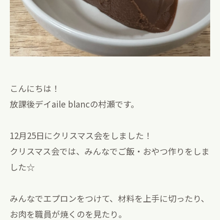
こんにちは！
放課後デイaile blancの村瀬です。
12月25日にクリスマス会をしました！
クリスマス会では、みんなでご飯・おやつ作りをしま
した☆
みんなでエプロンをつけて、材料を上手に切ったり、
お肉を職員が焼くのを見たり。