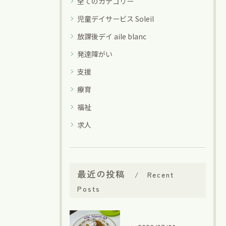
全てのカテゴリー
児童デイサービス Soleil
放課後デイ aile blanc
発達障がい
支援
療育
福祉
求人
最近の投稿
Recent
Posts