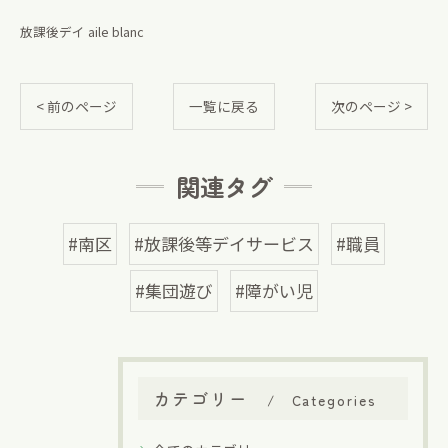
放課後デイ aile blanc
< 前のページ
一覧に戻る
次のページ >
関連タグ
#南区
#放課後等デイサービス
#職員
#集団遊び
#障がい児
カテゴリー
Categories