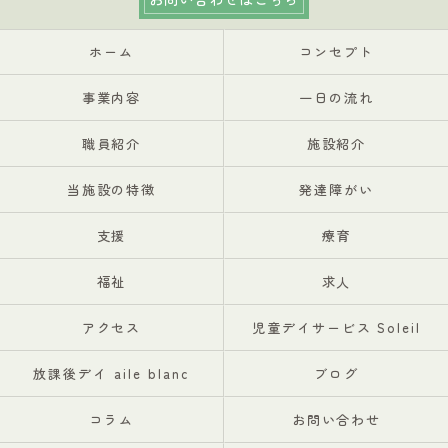
ホーム
コンセプト
事業内容
一日の流れ
職員紹介
施設紹介
当施設の特徴
発達障がい
支援
療育
福祉
求人
アクセス
児童デイサービス Soleil
放課後デイ aile blanc
ブログ
コラム
お問い合わせ