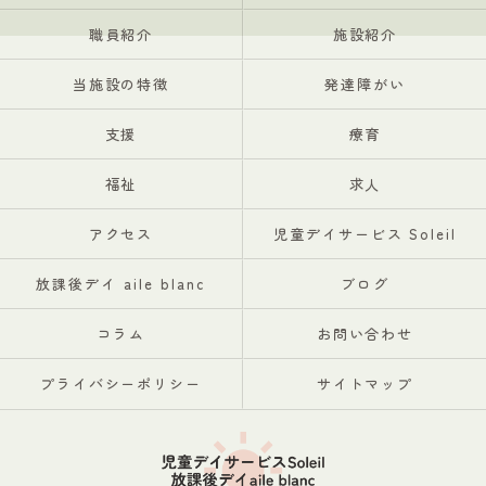
職員紹介
施設紹介
当施設の特徴
発達障がい
支援
療育
福祉
求人
アクセス
児童デイサービス Soleil
放課後デイ aile blanc
ブログ
コラム
お問い合わせ
プライバシーポリシー
サイトマップ