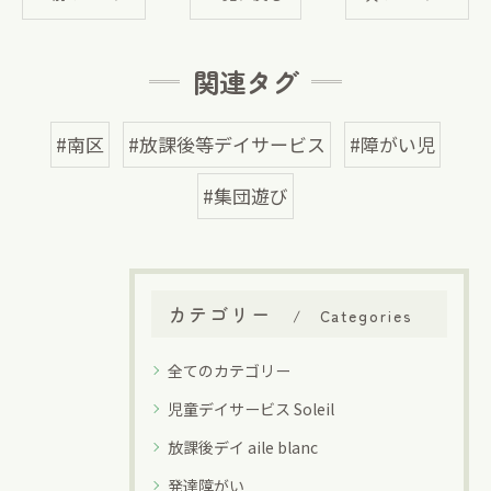
関連タグ
#南区
#放課後等デイサービス
#障がい児
#集団遊び
カテゴリー
Categories
全てのカテゴリー
児童デイサービス Soleil
放課後デイ aile blanc
発達障がい