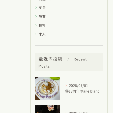
支援
療育
福祉
求人
最近の投稿
Recent
Posts
2026/07/01
㊗13周年🎊aile blanc