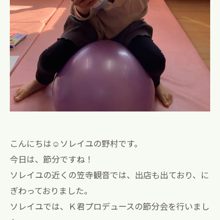
こんにちは☺️ソレイユの野村です。
今日は、節分ですね！
ソレイユの近くの笠寺観音では、出店も出ており、に
ぎわっておりました。
ソレイユでは、Ｋ君プロデュースの節分会を行いまし