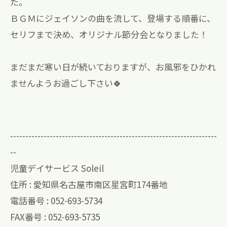
た。
ＢＧＭにジェイソンの曲を流して、登場する順番に、
セリフまで決め、オリジナル節分会となりました！
まだまだ寒い日が続いておりますが、お風邪をひかれ
ませんようお過ごし下さい🍀
--------------------------------------------------------------------
--
児童デイサービス Soleil
住所 : 愛知県名古屋市南区星宮町174番地
電話番号 : 052-693-5734
FAX番号 : 052-693-5735