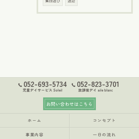
集団遊び
送迎
052-693-5734
052-823-3701
児童デイサービス Soleil
放課後デイ aile blanc
お問い合わせはこちら
ホーム
コンセプト
事業内容
一日の流れ