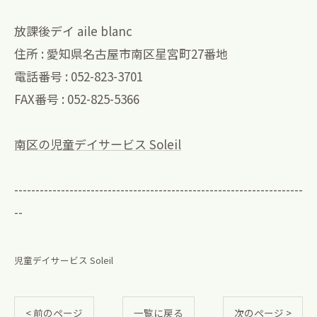
放課後デイ aile blanc
住所 : 愛知県名古屋市南区星宮町27番地
電話番号 : 052-823-3701
FAX番号 : 052-825-5366
南区の児童デイサービス Soleil
--------------------------------------------------------------------
--
児童デイサービス Soleil
< 前のページ
一覧に戻る
次のページ >