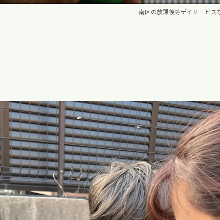
南区の放課後等デイサービスなら