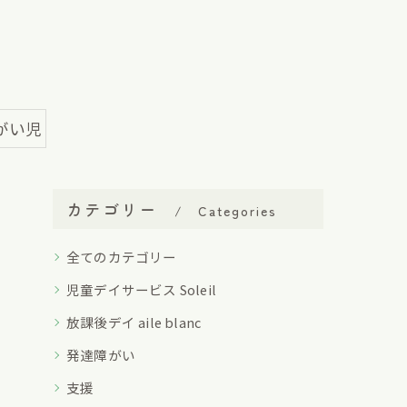
がい児
カテゴリー
Categories
全てのカテゴリー
児童デイサービス Soleil
放課後デイ aile blanc
発達障がい
支援