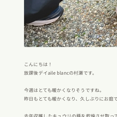
こんにちは！
放課後デイaile blancの村瀬です。
今週はとても暖かくなりそうですね。
昨日もとても暖かくなり、久しぶりにお庭
去年収穫したキュウリの種を乾燥させ取っ