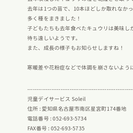
去年は1つの苗で、10本ほどしか取れなか
多く種をまきました！
子どもたちも去年食べたキュウリは美味し
待ち遠しいようです。
また、成長の様子もお知らせしますね！
寒暖差や花粉症などで体調を崩さないようにし
---------------------------------------------------------
児童デイサービス Soleil
住所 : 愛知県名古屋市南区星宮町174番地
電話番号 : 052-693-5734
FAX番号 : 052-693-5735