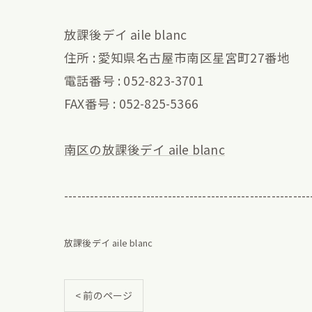
放課後デイ aile blanc
住所 : 愛知県名古屋市南区星宮町27番地
電話番号 : 052-823-3701
FAX番号 : 052-825-5366
南区の放課後デイ aile blanc
---------------------------------------------------------
放課後デイ aile blanc
< 前のページ