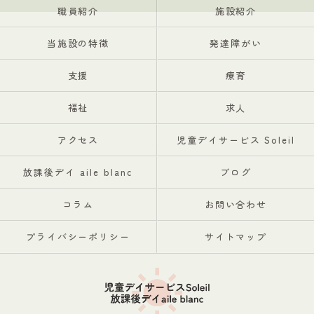
職員紹介
施設紹介
当施設の特徴
発達障がい
支援
療育
福祉
求人
アクセス
児童デイサービス Soleil
放課後デイ aile blanc
ブログ
コラム
お問い合わせ
プライバシーポリシー
サイトマップ