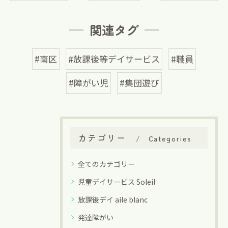
関連タグ
#南区
#放課後等デイサービス
#職員
#障がい児
#集団遊び
カテゴリー
Categories
全てのカテゴリー
児童デイサービス Soleil
放課後デイ aile blanc
発達障がい