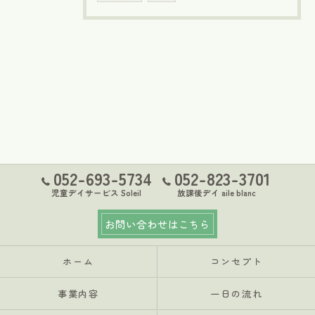
052-693-5734
052-823-3701
児童デイサービス Soleil
放課後デイ aile blanc
お問い合わせはこちら
ホーム
コンセプト
事業内容
一日の流れ