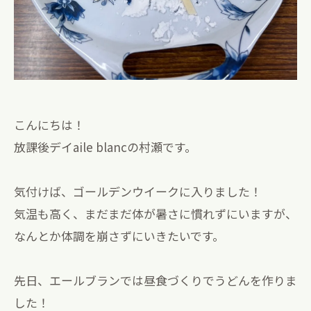
こんにちは！
放課後デイaile blancの村瀬です。
気付けば、ゴールデンウイークに入りました！
気温も高く、まだまだ体が暑さに慣れずにいますが、
なんとか体調を崩さずにいきたいです。
先日、エールブランでは昼食づくりでうどんを作りま
した！