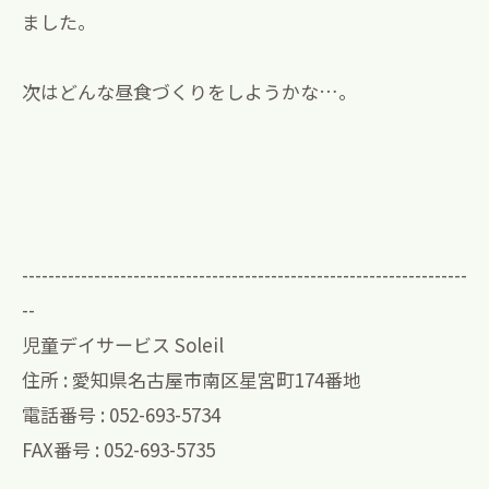
ました。
次はどんな昼食づくりをしようかな…。
--------------------------------------------------------------------
--
児童デイサービス Soleil
住所 : 愛知県名古屋市南区星宮町174番地
電話番号 : 052-693-5734
FAX番号 : 052-693-5735