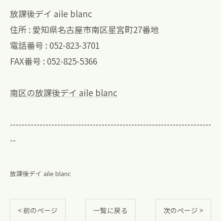
放課後デイ aile blanc
住所 : 愛知県名古屋市南区星宮町27番地
電話番号 : 052-823-3701
FAX番号 : 052-825-5366
南区の放課後デイ aile blanc
--------------------------------------------------------------------
--
放課後デイ aile blanc
< 前のページ
一覧に戻る
次のページ >