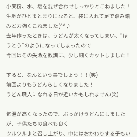
小麦粉、水、塩を混ぜ合わせしっかりとこねました！
生地がひとまとまりになると、袋に入れて足で踏み踏
みと力強くこねました(^^♪
去年作ったときは、うどんが太くなってしまい、”ほ
うとう”のようになってしまったので
今回はその失敗を教訓に、少し細くカットしました！
すると、なんという事でしょう！！(笑)
前回よりもうどんらしくなりました！
うどん職人になれる日が近いかもしれません(笑)
気温が高くなったので、ぶっかけうどんにしました
が、子供たちの食べも良く
ツルツル♪と召し上がり、中にはおかわりする子もい