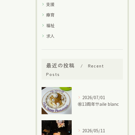
支援
療育
福祉
求人
最近の投稿
Recent
Posts
2026/07/01
㊗13周年🎊aile blanc
2026/05/11