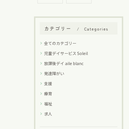
カテゴリー
Categories
全てのカテゴリー
児童デイサービス Soleil
放課後デイ aile blanc
発達障がい
支援
療育
福祉
求人