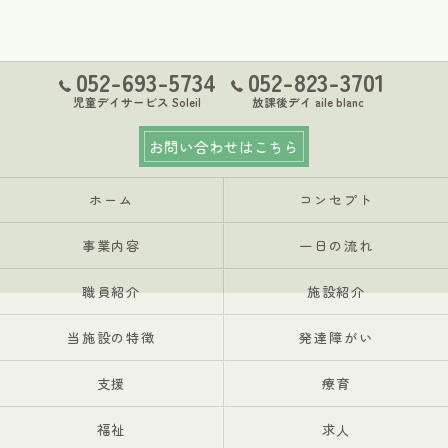
052-693-5734
052-823-3701
児童デイサービス Soleil
放課後デイ aile blanc
お問い合わせはこちら
ホーム
コンセプト
事業内容
一日の流れ
職員紹介
施設紹介
当施設の特徴
発達障がい
支援
療育
福祉
求人