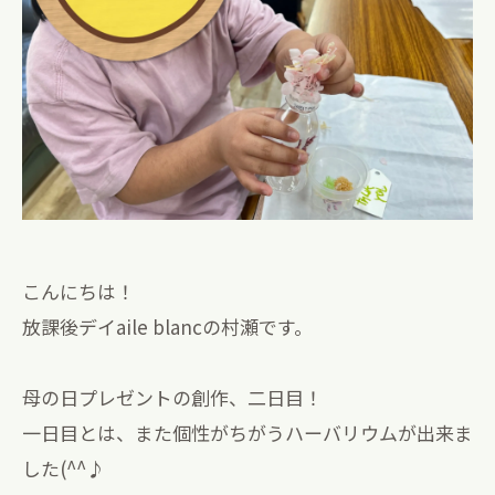
こんにちは！
放課後デイaile blancの村瀬です。
母の日プレゼントの創作、二日目！
一日目とは、また個性がちがうハーバリウムが出来ま
した(^^♪