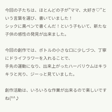
今回の子たちは、ほとんどの子が”ママ、大好き♡”と
いう言葉を選び、書いていました！
シックに黒ペンで書くんだ！という子もいて、新たな
子供の感性の発見が出来ました。
今回の創作では、ボトルの小さな口に少しづつ、丁寧
にドライフラワーを入れることで、
手先の運動になり、出来上がったハーバリウムはキラ
キラと光り、ジーっと見ていました。
創作活動は、いろいろな作業が出来るので楽しいです
ね(^^♪