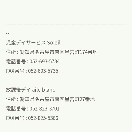
--------------------------------------------------------------------
--
児童デイサービス Soleil
住所 : 愛知県名古屋市南区星宮町174番地
電話番号 : 052-693-5734
FAX番号 : 052-693-5735
放課後デイ aile blanc
住所 : 愛知県名古屋市南区星宮町27番地
電話番号 : 052-823-3701
FAX番号 : 052-825-5366