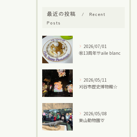
最近の投稿
Recent
Posts
2026/07/01
㊗13周年🎊aile blanc
2026/05/11
刈谷市歴史博物館☆
2026/05/08
東山動物園🦒