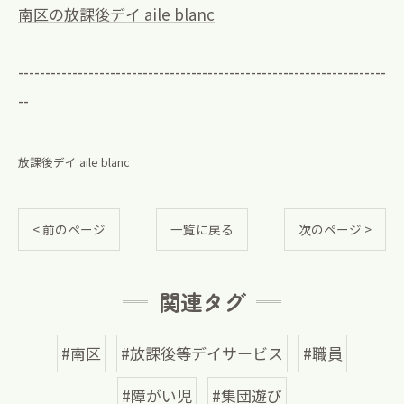
南区の放課後デイ aile blanc
--------------------------------------------------------------------
--
放課後デイ aile blanc
< 前のページ
一覧に戻る
次のページ >
関連タグ
#南区
#放課後等デイサービス
#職員
#障がい児
#集団遊び