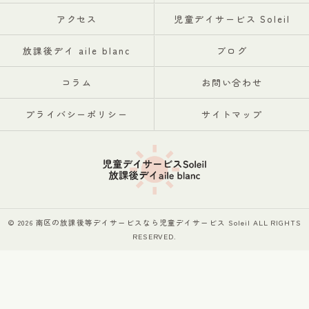
アクセス
児童デイサービス Soleil
放課後デイ aile blanc
ブログ
コラム
お問い合わせ
プライバシーポリシー
サイトマップ
© 2026 南区の放課後等デイサービスなら児童デイサービス Soleil ALL RIGHTS
RESERVED.