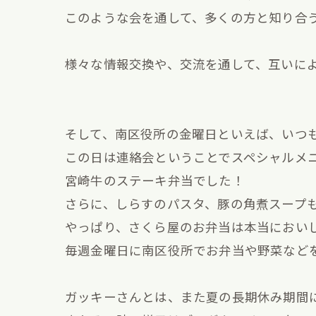
このような会を通して、多くの方と知り合う
様々な情報交換や、交流を通して、互いに
そして、南区役所の金曜日といえば、いつ
この日は連絡会ということでスペシャルメ
宮崎牛のステーキ弁当でした！
さらに、しらすのパスタ、豚の角煮スープも買
やっぱり、さくら屋のお弁当は本当におい
毎週金曜日に南区役所でお弁当や野菜など
ガッキーさんとは、また夏の長期休み期間