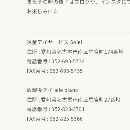
またその時の様子はブログや、インスタに
お楽しみに☆
---------------------------------------------------------
児童デイサービス Soleil
住所 : 愛知県名古屋市南区星宮町174番地
電話番号 : 052-693-5734
FAX番号 : 052-693-5735
放課後デイ aile blanc
住所 : 愛知県名古屋市南区星宮町27番地
電話番号 : 052-823-3701
FAX番号 : 052-825-5366