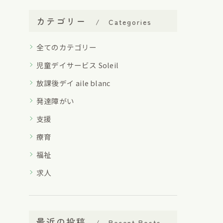
カテゴリー
Categories
全てのカテゴリー
児童デイサービス Soleil
放課後デイ aile blanc
発達障がい
支援
療育
福祉
求人
最近の投稿
Recent Posts