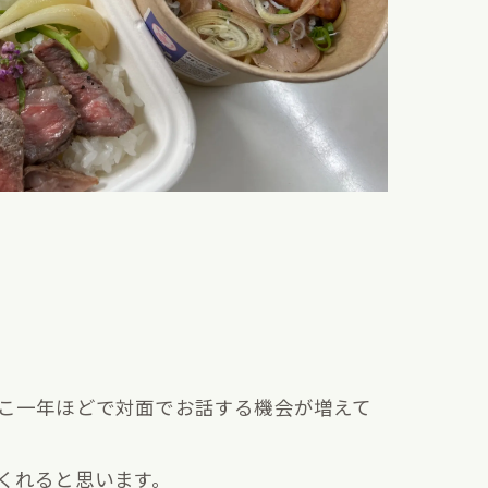
こ一年ほどで対面でお話する機会が増えて
くれると思います。