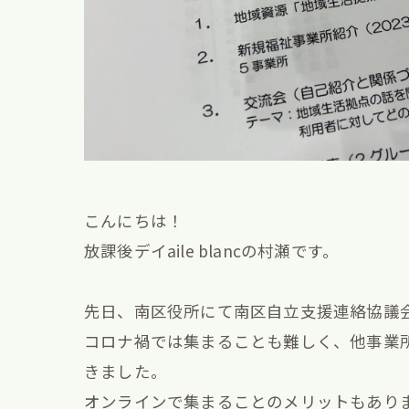
こんにちは！
放課後デイaile blancの村瀬です。
先日、南区役所にて南区自立支援連絡協議
コロナ禍では集まることも難しく、他事業
きました。
オンラインで集まることのメリットもあり