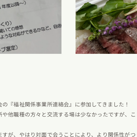
会の『福祉関係事業所連絡会』に参加してきました！
所や他職種の方々と交流する場は少なかったですが、こ
ますが、やはり対面で会うことにより、より関係性がつ