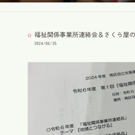
福祉関係事業所連絡会＆さくら屋の
2024/06/25