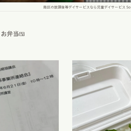
南区の放課後等デイサービスなら児童デイサービス Sole
お弁当🍱