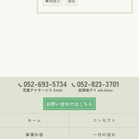
集団遊び
送迎
052-693-5734
052-823-3701
児童デイサービス Soleil
放課後デイ aile blanc
お問い合わせはこちら
ホーム
コンセプト
事業内容
一日の流れ