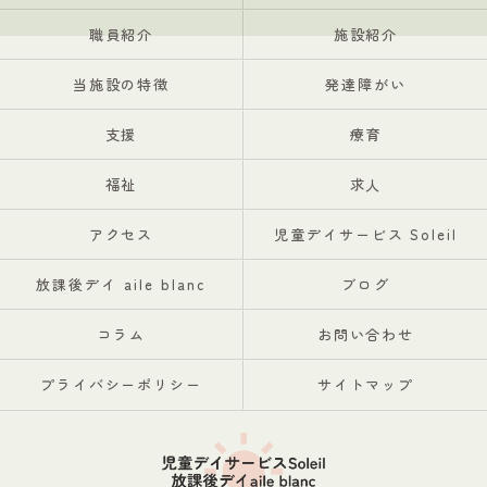
職員紹介
施設紹介
当施設の特徴
発達障がい
支援
療育
福祉
求人
アクセス
児童デイサービス Soleil
放課後デイ aile blanc
ブログ
コラム
お問い合わせ
プライバシーポリシー
サイトマップ