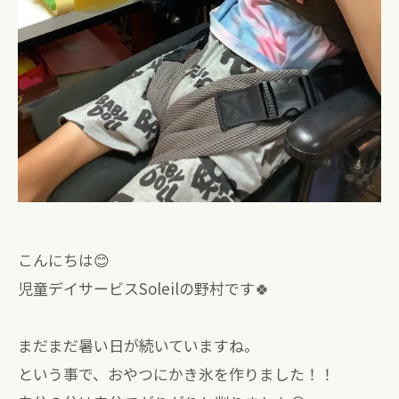
こんにちは😊
児童デイサービスSoleilの野村です🍀
まだまだ暑い日が続いていますね。
という事で、おやつにかき氷を作りました！！