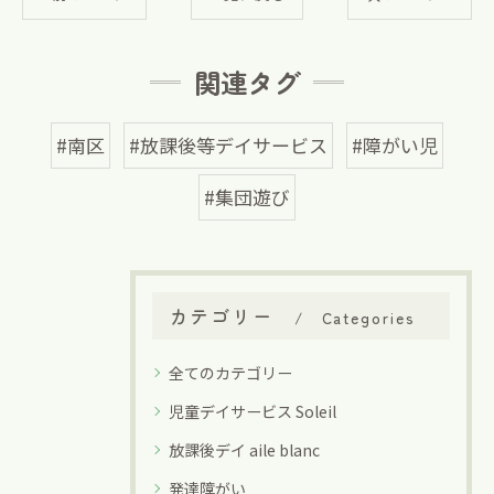
関連タグ
#南区
#放課後等デイサービス
#障がい児
#集団遊び
カテゴリー
Categories
全てのカテゴリー
児童デイサービス Soleil
放課後デイ aile blanc
発達障がい