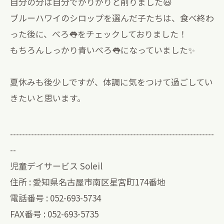
自分の分は自分でがりがりと削りました😃
ブルーハワイのシロップを選んだ子たちは、食べ終わ
った後に、べろ👅をチェックしておりました！
もちろんしっかり青いべろ👅になっていました✨
夏休みも後少しですが、体調に気をつけて過ごしてい
きたいと思います。
--------------------------------------------------------------------
--
児童デイサービス Soleil
住所 : 愛知県名古屋市南区星宮町174番地
電話番号 : 052-693-5734
FAX番号 : 052-693-5735