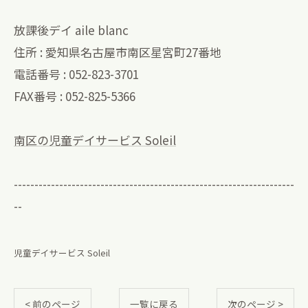
放課後デイ aile blanc
住所 : 愛知県名古屋市南区星宮町27番地
電話番号 : 052-823-3701
FAX番号 : 052-825-5366
南区の児童デイサービス Soleil
--------------------------------------------------------------------
--
児童デイサービス Soleil
< 前のページ
一覧に戻る
次のページ >