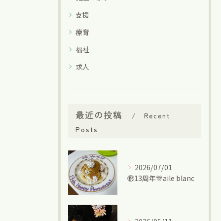
支援
療育
福祉
求人
最近の投稿
Recent
Posts
2026/07/01
㊗13周年🎊aile blanc