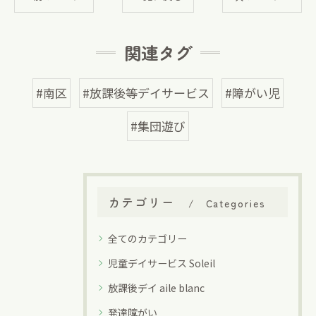
関連タグ
#南区
#放課後等デイサービス
#障がい児
#集団遊び
カテゴリー
Categories
全てのカテゴリー
児童デイサービス Soleil
放課後デイ aile blanc
発達障がい