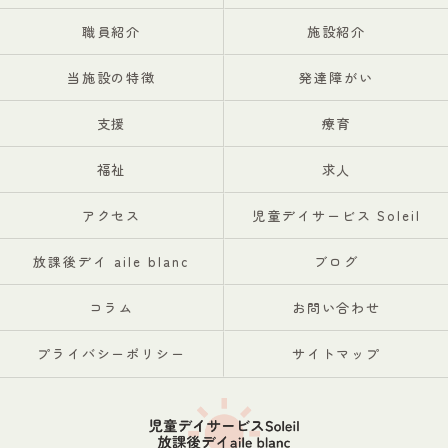
職員紹介
施設紹介
当施設の特徴
発達障がい
支援
療育
福祉
求人
アクセス
児童デイサービス Soleil
放課後デイ aile blanc
ブログ
コラム
お問い合わせ
プライバシーポリシー
サイトマップ