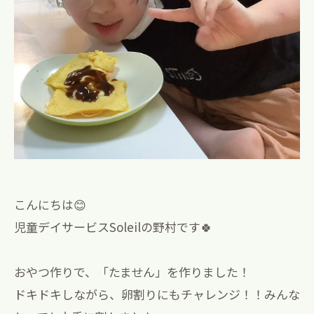
こんにちは😊
児童デイサービスSoleilの野村です🍀
おやつ作りで、「たません」を作りました！
ドキドキしながら、卵割りにもチャレンジ！！みんな