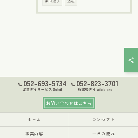
集団遊び
送迎
052-693-5734
052-823-3701
児童デイサービス Soleil
放課後デイ aile blanc
お問い合わせはこちら
ホーム
コンセプト
事業内容
一日の流れ