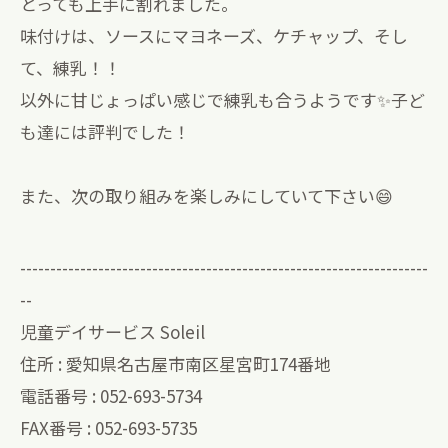
とっても上手に割れました。
味付けは、ソースにマヨネーズ、ケチャップ、そし
て、練乳！！
以外に甘じょっぱい感じで練乳も合うようです✨子ど
も達には評判でした！
また、次の取り組みを楽しみにしていて下さい😄
--------------------------------------------------------------------
--
児童デイサービス Soleil
住所 : 愛知県名古屋市南区星宮町174番地
電話番号 : 052-693-5734
FAX番号 : 052-693-5735