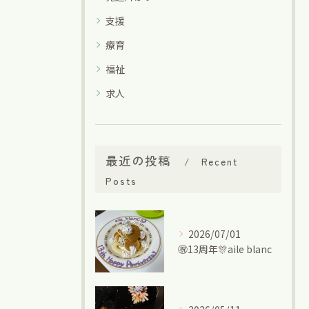
支援
療育
福祉
求人
最近の投稿
Recent
Posts
2026/07/01
㊗13周年🎊aile blanc