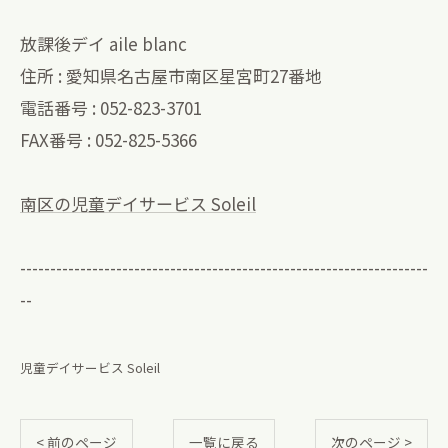
放課後デイ aile blanc
住所 : 愛知県名古屋市南区星宮町27番地
電話番号 : 052-823-3701
FAX番号 : 052-825-5366
南区の児童デイサービス Soleil
--------------------------------------------------------------------
--
児童デイサービス Soleil
< 前のページ
一覧に戻る
次のページ >