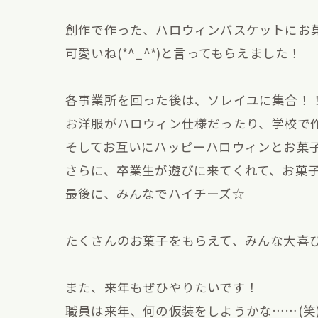
創作で作った、ハロウィンバスケットにお
可愛いね(*^_^*)と言ってもらえました！
各事業所を回った後は、ソレイユに集合！
お洋服がハロウィン仕様だったり、学校で
そしてお互いにハッピーハロウィンとお菓子を
さらに、卒業生が遊びに来てくれて、お菓
最後に、みんなでハイチーズ☆
たくさんのお菓子をもらえて、みんな大喜び
また、来年もぜひやりたいです！
職員は来年、何の仮装をしようかな……(笑