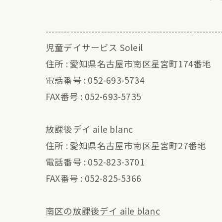
---------------------------------------------------------
児童デイサービス Soleil
住所 : 愛知県名古屋市南区星宮町174番地
電話番号 : 052-693-5734
FAX番号 : 052-693-5735
放課後デイ aile blanc
住所 : 愛知県名古屋市南区星宮町27番地
電話番号 : 052-823-3701
FAX番号 : 052-825-5366
南区の放課後デイ aile blanc