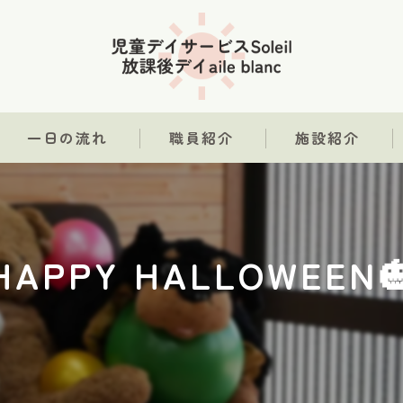
一日の流れ
職員紹介
施設紹介
HAPPY HALLOWEEN