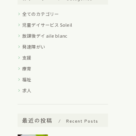
全てのカテゴリー
児童デイサービス Soleil
放課後デイ aile blanc
発達障がい
支援
療育
福祉
求人
最近の投稿
Recent Posts