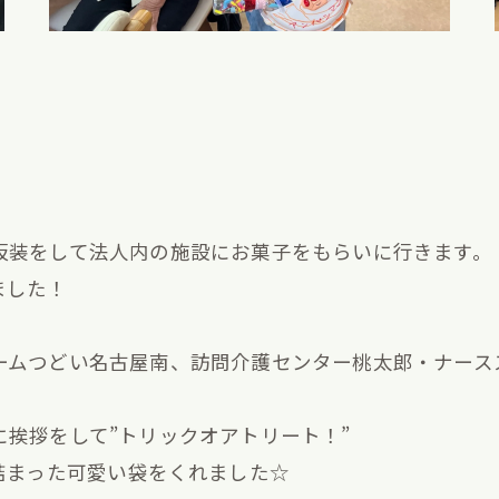
仮装をして法人内の施設にお菓子をもらいに行きます。
ました！
ムつどい名古屋南、訪問介護センター桃太郎・ナースステ
挨拶をして”トリックオアトリート！”
詰まった可愛い袋をくれました☆