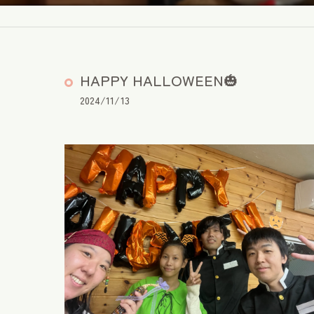
HAPPY HALLOWEEN🎃
2024/11/13