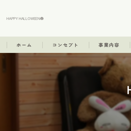
HAPPY HALLOWEEN🎃
ホーム
コンセプト
事業内容