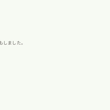
もしました。