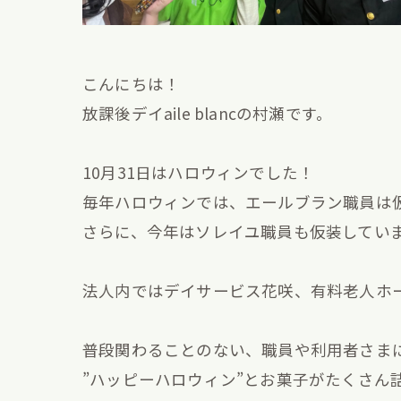
こんにちは！
放課後デイaile blancの村瀬です。
10月31日はハロウィンでした！
毎年ハロウィンでは、エールブラン職員は
さらに、今年はソレイユ職員も仮装してい
法人内ではデイサービス花咲、有料老人ホー
普段関わることのない、職員や利用者さまに
”ハッピーハロウィン”とお菓子がたくさん