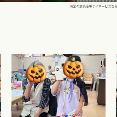
南区の放課後等デイサービスなら児童