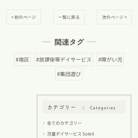
< 前のページ
一覧に戻る
次のページ >
関連タグ
#南区
#放課後等デイサービス
#障がい児
#集団遊び
カテゴリー
Categories
全てのカテゴリー
児童デイサービス Soleil