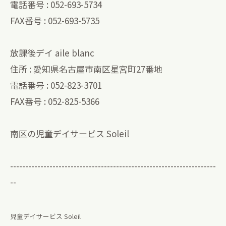
電話番号 : 052-693-5734
FAX番号 : 052-693-5735
放課後デイ aile blanc
住所 : 愛知県名古屋市南区星宮町27番地
電話番号 : 052-823-3701
FAX番号 : 052-825-5366
南区の児童デイサービス Soleil
--------------------------------------------------------------------
--
児童デイサービス Soleil