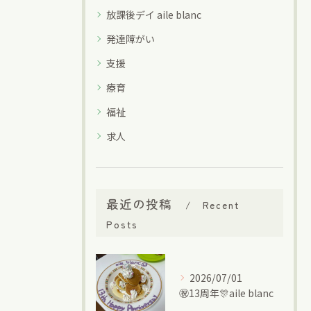
放課後デイ aile blanc
発達障がい
支援
療育
福祉
求人
最近の投稿
Recent
Posts
2026/07/01
㊗13周年🎊aile blanc