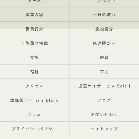
ホーム
コンセプト
事業内容
一日の流れ
職員紹介
施設紹介
当施設の特徴
発達障がい
支援
療育
福祉
求人
アクセス
児童デイサービス Soleil
放課後デイ aile blanc
ブログ
コラム
お問い合わせ
プライバシーポリシー
サイトマップ