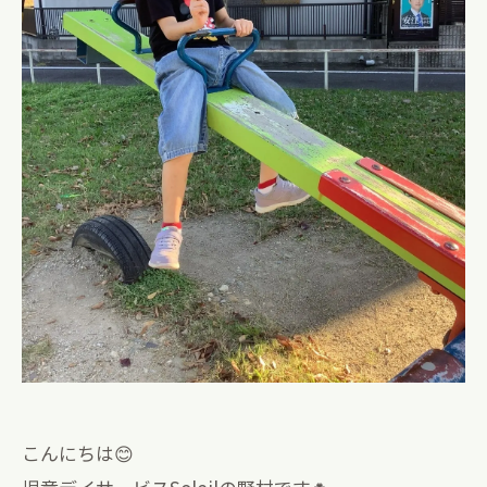
こんにちは😊