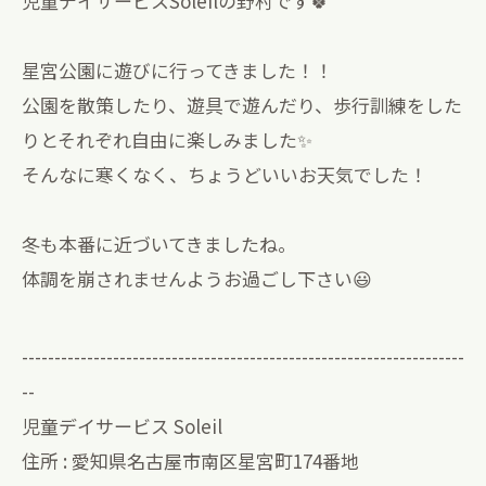
児童デイサービスSoleilの野村です🍀
星宮公園に遊びに行ってきました！！
公園を散策したり、遊具で遊んだり、歩行訓練をした
りとそれぞれ自由に楽しみました✨
そんなに寒くなく、ちょうどいいお天気でした！
冬も本番に近づいてきましたね。
体調を崩されませんようお過ごし下さい😃
--------------------------------------------------------------------
--
児童デイサービス Soleil
住所 : 愛知県名古屋市南区星宮町174番地