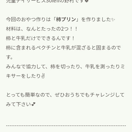
児童デイサービスSoleilの野村です🍀
今回のおやつ作りは「
柿プリン
」を作りました✨
材料は、なんとたったの2つ！！
柿と牛乳だけでできるんです！
柿に含まれるペクチンと牛乳が混ざると固まるので
す。
みんなで協力して、柿を切ったり、牛乳を測ったりミ
キサーをしたり✌️
とっても簡単なので、ぜひおうちでもチャレンジして
みて下さい💕
--------------------------------------------------------------------