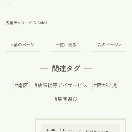
--
児童デイサービス Soleil
< 前のページ
一覧に戻る
次のページ >
関連タグ
#南区
#放課後等デイサービス
#障がい児
#集団遊び
カテゴリー
Categories