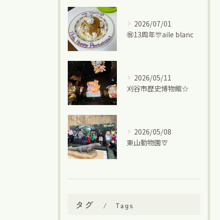
2026/07/01
㊗13周年🎊aile blanc
2026/05/11
刈谷市歴史博物館☆
2026/05/08
東山動物園🦒
タグ
Tags