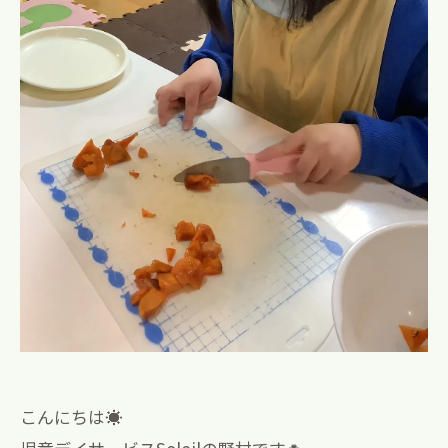
こんにちは☀