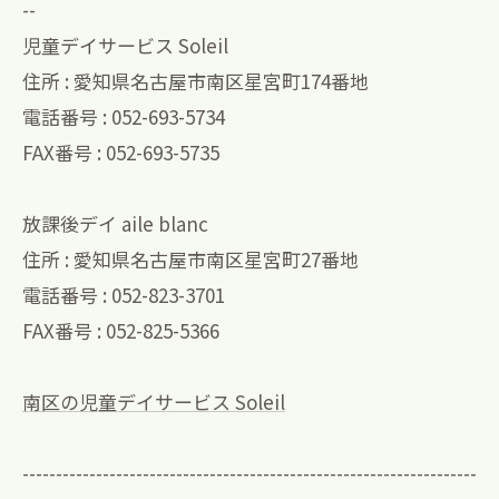
--
児童デイサービス Soleil
住所 : 愛知県名古屋市南区星宮町174番地
電話番号 : 052-693-5734
FAX番号 : 052-693-5735
放課後デイ aile blanc
住所 : 愛知県名古屋市南区星宮町27番地
電話番号 : 052-823-3701
FAX番号 : 052-825-5366
南区の児童デイサービス Soleil
--------------------------------------------------------------------