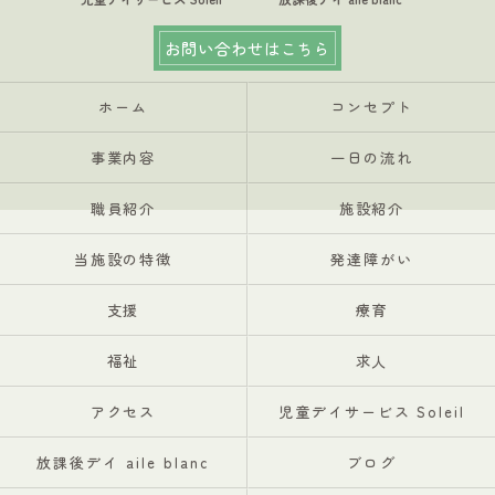
お問い合わせはこちら
ホーム
コンセプト
事業内容
一日の流れ
職員紹介
施設紹介
当施設の特徴
発達障がい
支援
療育
福祉
求人
アクセス
児童デイサービス Soleil
放課後デイ aile blanc
ブログ