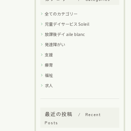
全てのカテゴリー
児童デイサービス Soleil
放課後デイ aile blanc
発達障がい
支援
療育
福祉
求人
最近の投稿
Recent
Posts