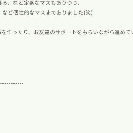
戻る、など定番なマスもありつつ、
など個性的なマスまでありました(笑)
を作ったり、お友達のサポートをもらいながら進めていく子
-------------