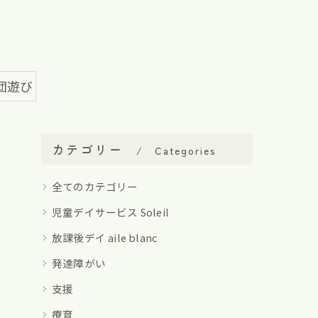
団遊び
カテゴリー
Categories
全てのカテゴリー
児童デイサービス Soleil
放課後デイ aile blanc
発達障がい
支援
療育