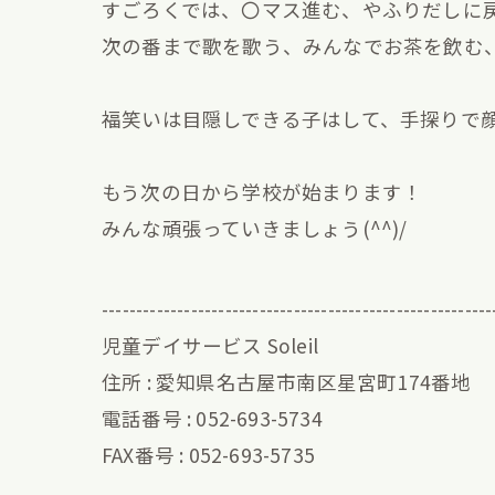
すごろくでは、〇マス進む、やふりだしに
次の番まで歌を歌う、みんなでお茶を飲む、
福笑いは目隠しできる子はして、手探りで顔
もう次の日から学校が始まります！
みんな頑張っていきましょう(^^)/
---------------------------------------------------------
児童デイサービス Soleil
住所 : 愛知県名古屋市南区星宮町174番地
電話番号 : 052-693-5734
FAX番号 : 052-693-5735