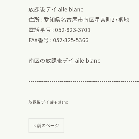
放課後デイ aile blanc
住所 : 愛知県名古屋市南区星宮町27番地
電話番号 : 052-823-3701
FAX番号 : 052-825-5366
南区の放課後デイ aile blanc
---------------------------------------------------------
放課後デイ aile blanc
< 前のページ