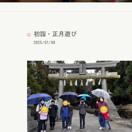
初詣・正月遊び
2025/01/08