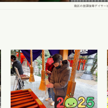
南区の放課後等デイサービス