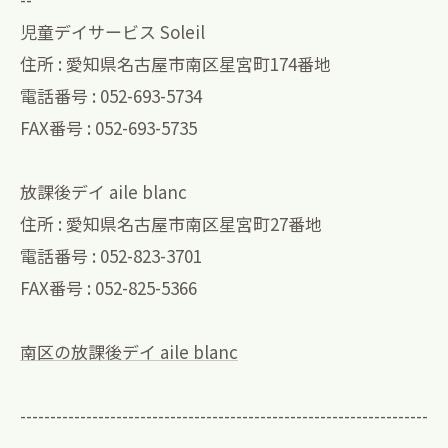
児童デイサービス Soleil
住所 : 愛知県名古屋市南区星宮町174番地
電話番号 : 052-693-5734
FAX番号 : 052-693-5735
放課後デイ aile blanc
住所 : 愛知県名古屋市南区星宮町27番地
電話番号 : 052-823-3701
FAX番号 : 052-825-5366
南区の放課後デイ aile blanc
--------------------------------------------------------------------
--