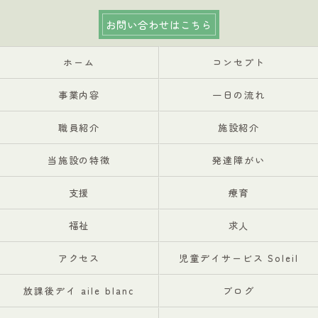
お問い合わせはこちら
ホーム
コンセプト
事業内容
一日の流れ
職員紹介
施設紹介
当施設の特徴
発達障がい
支援
療育
福祉
求人
アクセス
児童デイサービス Soleil
放課後デイ aile blanc
ブログ