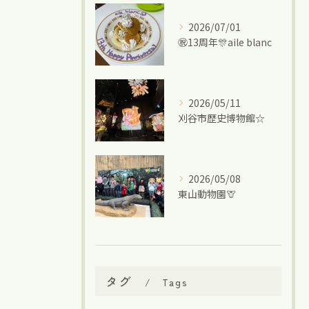
2026/07/01
㊗13周年🎊aile blanc
2026/05/11
刈谷市歴史博物館☆
2026/05/08
東山動物園🦒
タグ
Tags