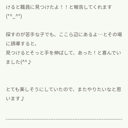
けると職員に見つけたよ！！と報告してくれます
(*^_^*)
探すのが苦手な子でも、ここら辺にあるよ…とその場
に誘導すると、
見つけるとそっと手を伸ばして、あった！と喜んでい
ました(^^♪
とても楽しそうにしていたので、またやりたいなと思
います♪
--------------------------------------------------------------------
--