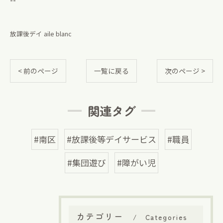
放課後デイ aile blanc
< 前のページ
一覧に戻る
次のページ >
関連タグ
#南区
#放課後等デイサービス
#職員
#集団遊び
#障がい児
カテゴリー
Categories