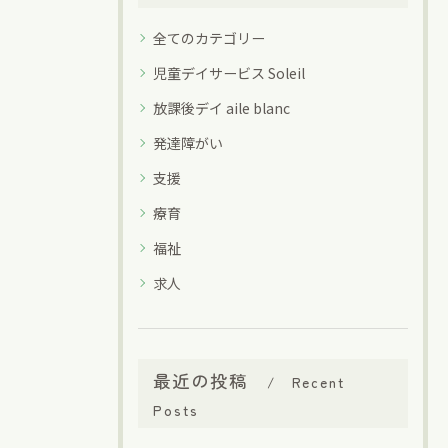
全てのカテゴリー
児童デイサービス Soleil
放課後デイ aile blanc
発達障がい
支援
療育
福祉
求人
最近の投稿
Recent
Posts