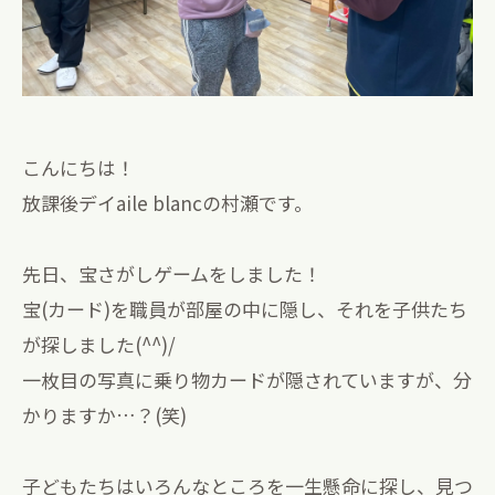
こんにちは！
放課後デイaile blancの村瀬です。
先日、宝さがしゲームをしました！
宝(カード)を職員が部屋の中に隠し、それを子供たち
が探しました(^^)/
一枚目の写真に乗り物カードが隠されていますが、分
かりますか…？(笑)
子どもたちはいろんなところを一生懸命に探し、見つ