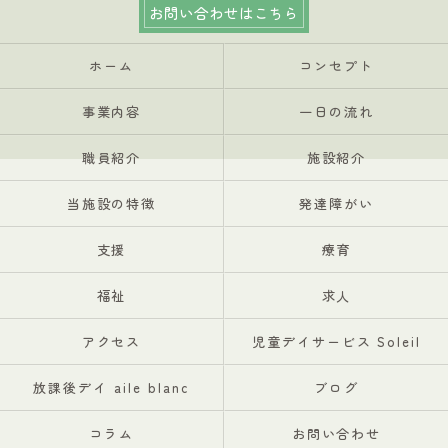
お問い合わせはこちら
ホーム
コンセプト
事業内容
一日の流れ
職員紹介
施設紹介
当施設の特徴
発達障がい
支援
療育
福祉
求人
アクセス
児童デイサービス Soleil
放課後デイ aile blanc
ブログ
コラム
お問い合わせ