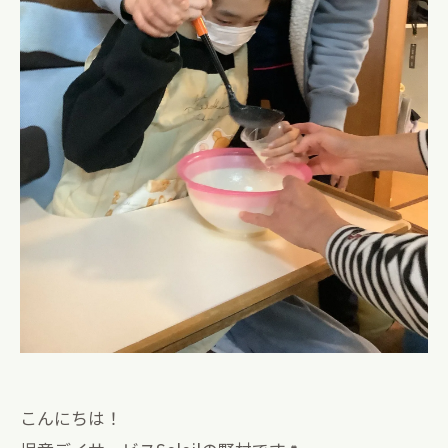
こんにちは！