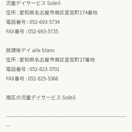
児童デイサービス Soleil
住所 : 愛知県名古屋市南区星宮町174番地
電話番号 : 052-693-5734
FAX番号 : 052-693-5735
放課後デイ aile blanc
住所 : 愛知県名古屋市南区星宮町27番地
電話番号 : 052-823-3701
FAX番号 : 052-825-5366
南区の児童デイサービス Soleil
--------------------------------------------------------------------
--