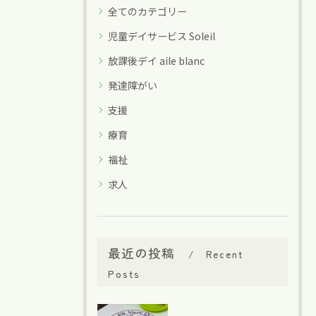
全てのカテゴリー
児童デイサービス Soleil
放課後デイ aile blanc
発達障がい
支援
療育
福祉
求人
最近の投稿
Recent
Posts