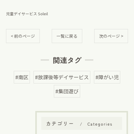
児童デイサービス Soleil
< 前のページ
一覧に戻る
次のページ >
関連タグ
#南区
#放課後等デイサービス
#障がい児
#集団遊び
カテゴリー
Categories