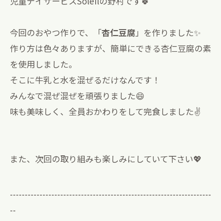
児童デイサービスSoleilの野村です🍀
今回のおやつ作りで、「
杏仁豆腐
」を作りました✨
作り方は色々ありますが、簡単にできる杏仁豆腐の素
を使用しました。
そこに牛乳と水を混ぜるだけなんです！
みんなで混ぜ混ぜを頑張りました😄
味も美味しく、全員おかわりをして完食しました✌️
また、次回の取り組みも楽しみにしていて下さい💖
--------------------------------------------------------------------
--