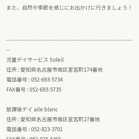
また、自然や季節を感じにお出かけに行きましょう！
--------------------------------------------------------------------
--
児童デイサービス Soleil
住所 : 愛知県名古屋市南区星宮町174番地
電話番号 : 052-693-5734
FAX番号 : 052-693-5735
放課後デイ aile blanc
住所 : 愛知県名古屋市南区星宮町27番地
電話番号 : 052-823-3701
FAX番号 : 052-825-5366