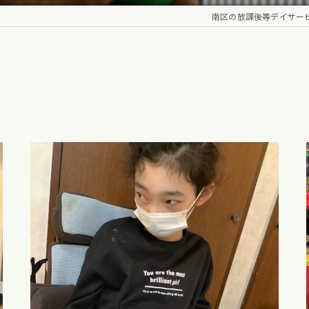
南区の放課後等デイサービス