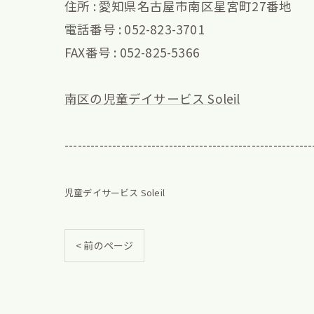
住所 : 愛知県名古屋市南区星宮町27番地
電話番号 : 052-823-3701
FAX番号 : 052-825-5366
南区の児童デイサービス Soleil
---------------------------------------------------------
児童デイサービス Soleil
< 前のページ