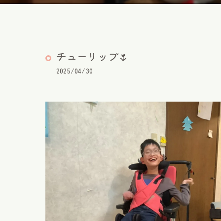
チューリップ🌷
2025/04/30