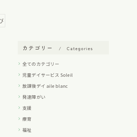
び
カテゴリー
Categories
全てのカテゴリー
児童デイサービス Soleil
放課後デイ aile blanc
発達障がい
支援
療育
福祉