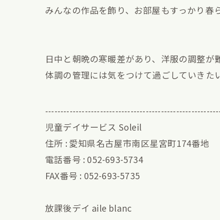
みんなの作品を飾り、お部屋もすっかり春
日中と朝晩の寒暖差があり、洋服の調整が
体調の管理には気をつけて過ごしていきたいと
---------------------------------------------------------
児童デイサービス Soleil
住所 : 愛知県名古屋市南区星宮町174番地
電話番号 : 052-693-5734
FAX番号 : 052-693-5735
放課後デイ aile blanc