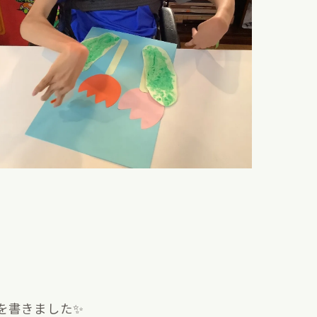
を書きました✨