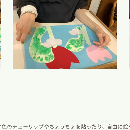
な色のチューリップやちょうちょを貼ったり、自由に絵