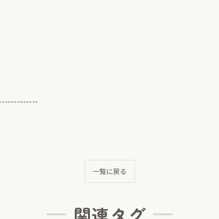
-------------
一覧に戻る
関連タグ