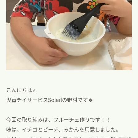
こんにちは⭐
児童デイサービスSoleilの野村です🍀
今回の取り組みは、フルーチェ作りです！！
味は、イチゴとピーチ、みかんを用意しました。