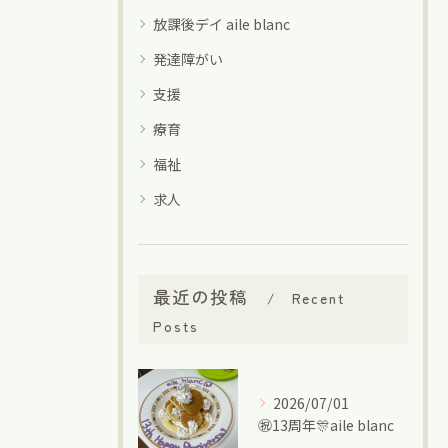
放課後デイ aile blanc
発達障がい
支援
療育
福祉
求人
最近の投稿
Recent
Posts
2026/07/01
㊗13周年🎊aile blanc