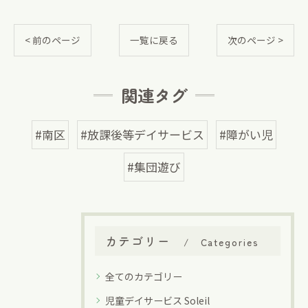
< 前のページ
一覧に戻る
次のページ >
関連タグ
#南区
#放課後等デイサービス
#障がい児
#集団遊び
カテゴリー
Categories
全てのカテゴリー
児童デイサービス Soleil