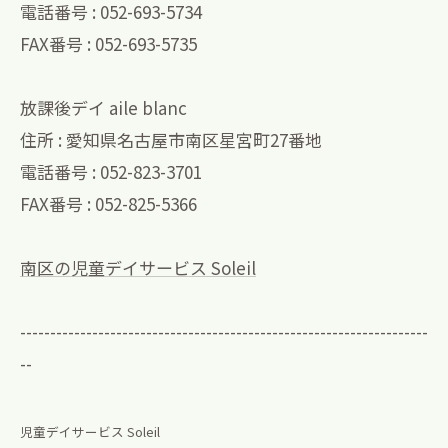
電話番号 : 052-693-5734
FAX番号 : 052-693-5735
放課後デイ aile blanc
住所 : 愛知県名古屋市南区星宮町27番地
電話番号 : 052-823-3701
FAX番号 : 052-825-5366
南区の児童デイサービス Soleil
--------------------------------------------------------------------
--
児童デイサービス Soleil