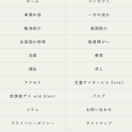
ホーム
コンセプト
事業内容
一日の流れ
職員紹介
施設紹介
当施設の特徴
発達障がい
支援
療育
福祉
求人
アクセス
児童デイサービス Soleil
放課後デイ aile blanc
ブログ
コラム
お問い合わせ
プライバシーポリシー
サイトマップ