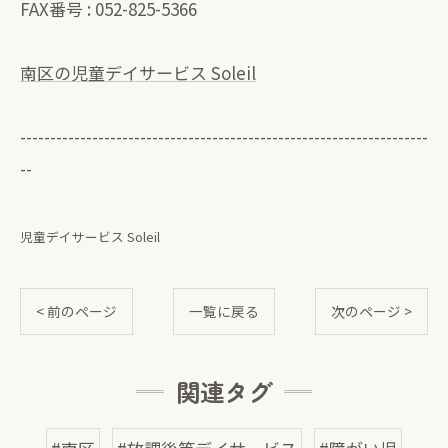
FAX番号 : 052-825-5366
南区の児童デイサービス Soleil
--------------------------------------------------------------------
--
児童デイサービス Soleil
< 前のページ
一覧に戻る
次のページ >
関連タグ