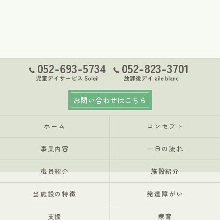
052-693-5734
052-823-3701
児童デイサービス Soleil
放課後デイ aile blanc
お問い合わせはこちら
ホーム
コンセプト
事業内容
一日の流れ
職員紹介
施設紹介
当施設の特徴
発達障がい
支援
療育