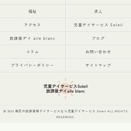
福祉
求人
アクセス
児童デイサービス Soleil
放課後デイ aile blanc
ブログ
コラム
お問い合わせ
プライバシーポリシー
サイトマップ
© 2026 南区の放課後等デイサービスなら児童デイサービス Soleil ALL RIGHTS
RESERVED.