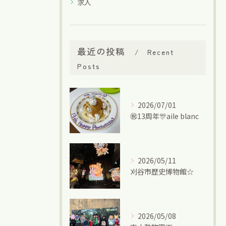
求人
最近の投稿
Recent
Posts
2026/07/01
㊗13周年🎊aile blanc
2026/05/11
刈谷市歴史博物館☆
2026/05/08