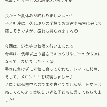
児童デイサービスSoleilの野村です🍀
長かった夏休みが終わりましたね〜！
子ども達は、久しぶりの学校でお友達や先生に会えて
嬉しそうですが、疲れも見られますね😅
今回は、野菜等の収穫を行いました☆
今年は、例年以上の暑さでキュウリやゴーヤがダメに
なってしまいました・・😭
暑さに負けずに元気に育ってくれた、トマトに枝豆、
そして、メロン！！を収穫しました♪
メロンは追熟中なのでまだ食べてませんが、トマトは
売ってるのより美味しい💕と子どもに言ってもらえま
した!