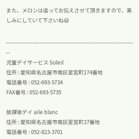
また、メロンは追ってお伝えさせて頂きますので、楽
しみにしていて下さいね😃
--------------------------------------------------------------------
--
児童デイサービス Soleil
住所 : 愛知県名古屋市南区星宮町174番地
電話番号 : 052-693-5734
FAX番号 : 052-693-5735
放課後デイ aile blanc
住所 : 愛知県名古屋市南区星宮町27番地
電話番号 : 052-823-3701