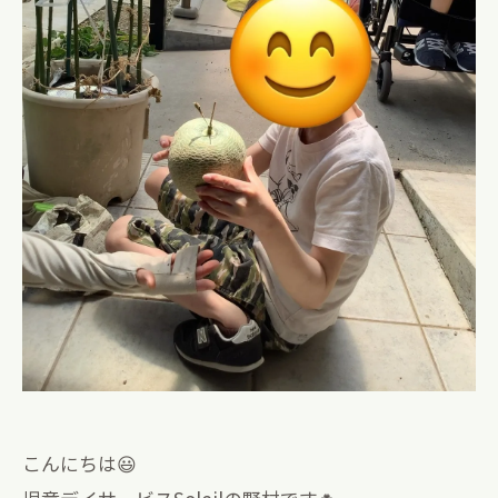
こんにちは😃