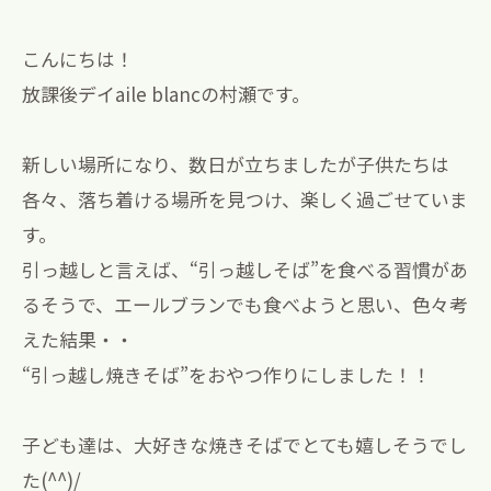
こんにちは！
放課後デイaile blancの村瀬です。
新しい場所になり、数日が立ちましたが子供たちは
各々、落ち着ける場所を見つけ、楽しく過ごせていま
す。
引っ越しと言えば、“引っ越しそば”を食べる習慣があ
るそうで、エールブランでも食べようと思い、色々考
えた結果・・
“引っ越し焼きそば”をおやつ作りにしました！！
子ども達は、大好きな焼きそばでとても嬉しそうでし
た(^^)/