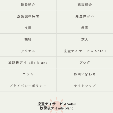
職員紹介
施設紹介
当施設の特徴
発達障がい
支援
療育
福祉
求人
アクセス
児童デイサービス Soleil
放課後デイ aile blanc
ブログ
コラム
お問い合わせ
プライバシーポリシー
サイトマップ