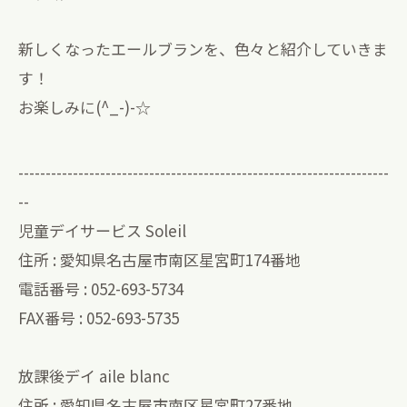
新しくなったエールブランを、色々と紹介していきま
す！
お楽しみに(^_-)-☆
--------------------------------------------------------------------
--
児童デイサービス Soleil
住所 : 愛知県名古屋市南区星宮町174番地
電話番号 : 052-693-5734
FAX番号 : 052-693-5735
放課後デイ aile blanc
住所 : 愛知県名古屋市南区星宮町27番地