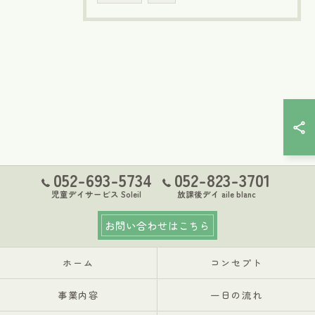
052-693-5734
052-823-3701
児童デイサービス Soleil
放課後デイ aile blanc
お問い合わせはこちら
ホーム
コンセプト
事業内容
一日の流れ