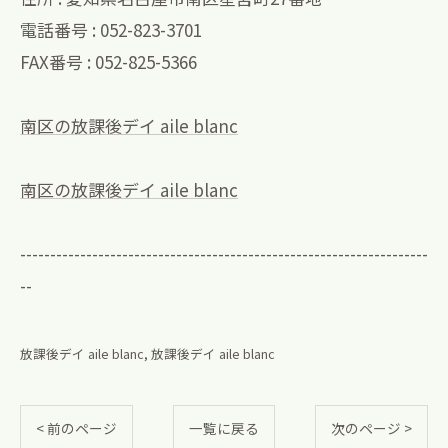
電話番号 : 052-823-3701
FAX番号 : 052-825-5366
南区の放課後デイ aile blanc
南区の放課後デイ aile blanc
--------------------------------------------------------------------
--
放課後デイ aile blanc
放課後デイ aile blanc
< 前のページ
一覧に戻る
次のページ >