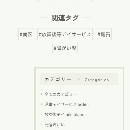
関連タグ
#南区
#放課後等デイサービス
#職員
#障がい児
カテゴリー
Categories
全てのカテゴリー
児童デイサービス Soleil
放課後デイ aile blanc
発達障がい