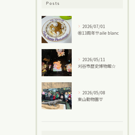
Posts
2026/07/01
㊗13周年🎊aile blanc
2026/05/11
刈谷市歴史博物館☆
2026/05/08
東山動物園🦒