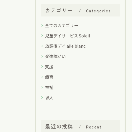
カテゴリー
Categories
全てのカテゴリー
児童デイサービス Soleil
放課後デイ aile blanc
発達障がい
支援
療育
福祉
求人
最近の投稿
Recent