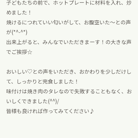
子どもたちの前で、ホットプレートに材料を入れ、炒
めました！
焼けるにつれていい匂いがして、お腹空いた～との声
が(*^-^*)
出来上がると、みんなでいただきまーす！の大きな声
でご挨拶☆
おいしい♡との声をいただき、おかわりを少しだけし
て、しっかりと完食しました！
味付けは焼き肉のタレなので失敗することもなく、お
いしくできました(^^)/
皆様も良ければ作ってみてください♪