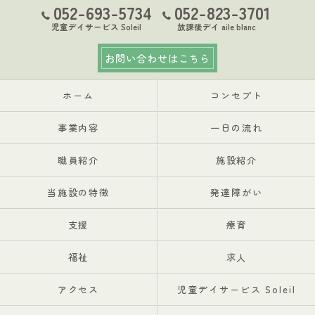
052-693-5734
052-823-3701
児童デイサービス Soleil
放課後デイ aile blanc
お問い合わせはこちら
ホーム
コンセプト
事業内容
一日の流れ
職員紹介
施設紹介
当施設の特徴
発達障がい
支援
療育
福祉
求人
アクセス
児童デイサービス Soleil