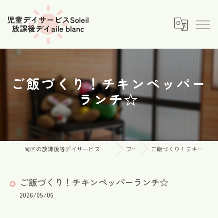
ご飯づくり！チキンペッパー
ランチ☆
南区の放課後等デイサービスなら児童デイサービス Soleil
ブログ
ご飯づくり！チキンペッパーランチ☆
ご飯づくり！チキンペッパーランチ☆
2026/05/06