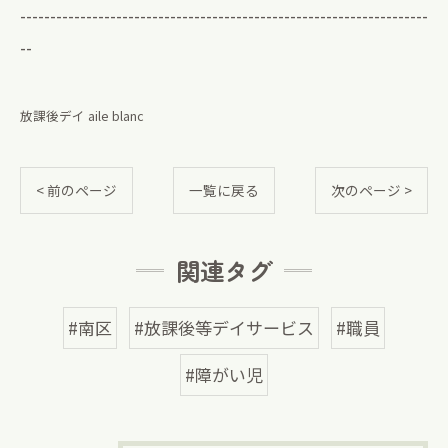
--------------------------------------------------------------------
--
放課後デイ aile blanc
< 前のページ
一覧に戻る
次のページ >
関連タグ
#南区
#放課後等デイサービス
#職員
#障がい児