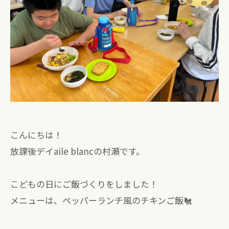
こんにちは！
放課後デイaile blancの村瀬です。
こどもの日にご飯づくりをしました！
メニューは、ペッパーランチ風のチキンご飯🐔