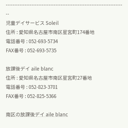
--------------------------------------------------------------------
--
児童デイサービス Soleil
住所 : 愛知県名古屋市南区星宮町174番地
電話番号 : 052-693-5734
FAX番号 : 052-693-5735
放課後デイ aile blanc
住所 : 愛知県名古屋市南区星宮町27番地
電話番号 : 052-823-3701
FAX番号 : 052-825-5366
南区の放課後デイ aile blanc