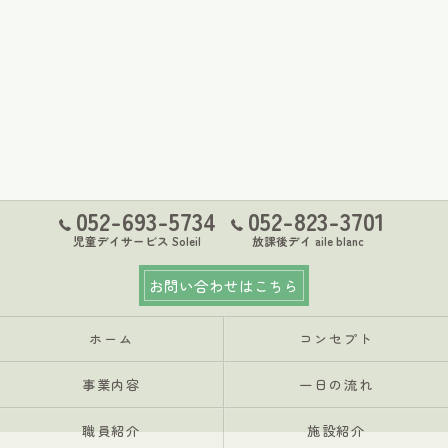
052-693-5734
052-823-3701
児童デイサービス Soleil
放課後デイ aile blanc
お問い合わせはこちら
ホーム
コンセプト
事業内容
一日の流れ
職員紹介
施設紹介