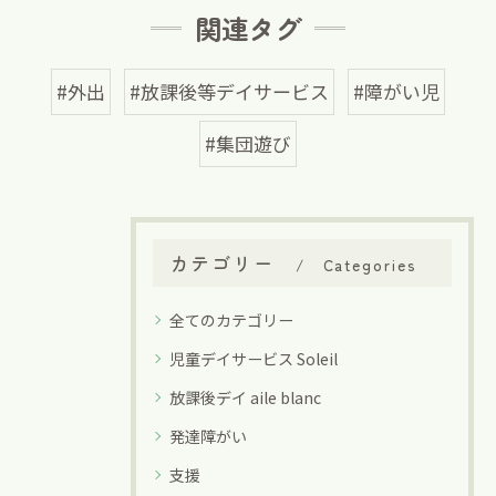
関連タグ
#外出
#放課後等デイサービス
#障がい児
#集団遊び
カテゴリー
Categories
全てのカテゴリー
児童デイサービス Soleil
放課後デイ aile blanc
発達障がい
支援