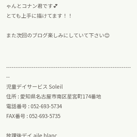
ゃんとコナン君です💕
とても上手に描けてます！！
また次回のブログ楽しみにしていて下さい😊
--------------------------------------------------------------------
--
児童デイサービス Soleil
住所 : 愛知県名古屋市南区星宮町174番地
電話番号 : 052-693-5734
FAX番号 : 052-693-5735
放課後デイ aile blanc