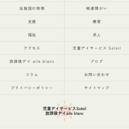
当施設の特徴
発達障がい
支援
療育
福祉
求人
アクセス
児童デイサービス Soleil
放課後デイ aile blanc
ブログ
コラム
お問い合わせ
プライバシーポリシー
サイトマップ