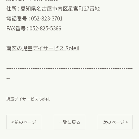
住所 : 愛知県名古屋市南区星宮町27番地
電話番号 : 052-823-3701
FAX番号 : 052-825-5366
南区の児童デイサービス Soleil
--------------------------------------------------------------------
--
児童デイサービス Soleil
< 前のページ
一覧に戻る
次のページ >