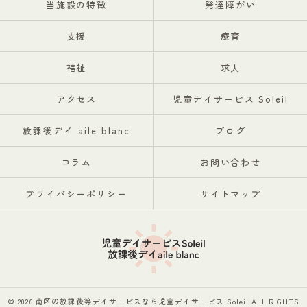
当施設の特徴
発達障がい
支援
療育
福祉
求人
アクセス
児童デイサービス Soleil
放課後デイ aile blanc
ブログ
コラム
お問い合わせ
プライバシーポリシー
サイトマップ
© 2026 南区の放課後等デイサービスなら児童デイサービス Soleil ALL RIGHTS