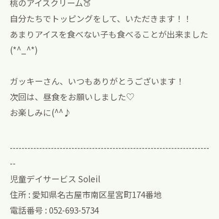
桃のアイスクリーム🍑
自分たちでトッピングをして、いただきます！！
あまりアイスを食べない子も食べることが出来ました
(*^_^*)
ガッキーさん、いつもありがとうございます！
次回は、昼食をお願いしました♡
お楽しみに(^^♪
--------------------------------------------------------------------
--
児童デイサービス Soleil
住所 : 愛知県名古屋市南区星宮町174番地
電話番号 : 052-693-5734