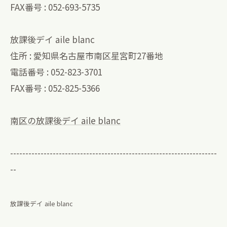
FAX番号 : 052-693-5735
放課後デイ aile blanc
住所 : 愛知県名古屋市南区星宮町27番地
電話番号 : 052-823-3701
FAX番号 : 052-825-5366
南区の放課後デイ aile blanc
--------------------------------------------------------------------
--
放課後デイ aile blanc