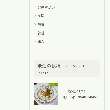
発達障がい
支援
療育
福祉
求人
最近の投稿
Recent
Posts
2026/07/01
㊗13周年🎊aile blanc