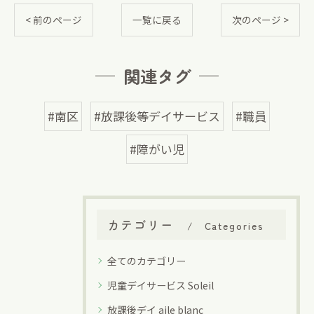
< 前のページ
一覧に戻る
次のページ >
関連タグ
#南区
#放課後等デイサービス
#職員
#障がい児
カテゴリー
Categories
全てのカテゴリー
児童デイサービス Soleil
放課後デイ aile blanc