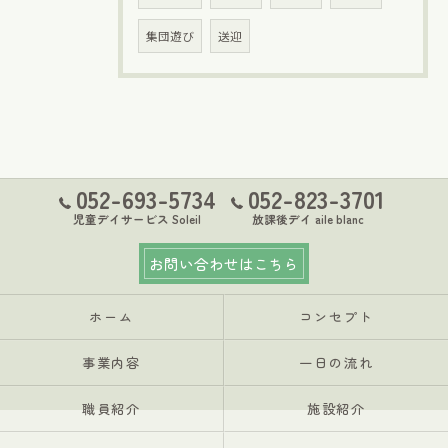
集団遊び
送迎
052-693-5734
052-823-3701
児童デイサービス Soleil
放課後デイ aile blanc
お問い合わせはこちら
ホーム
コンセプト
事業内容
一日の流れ
職員紹介
施設紹介