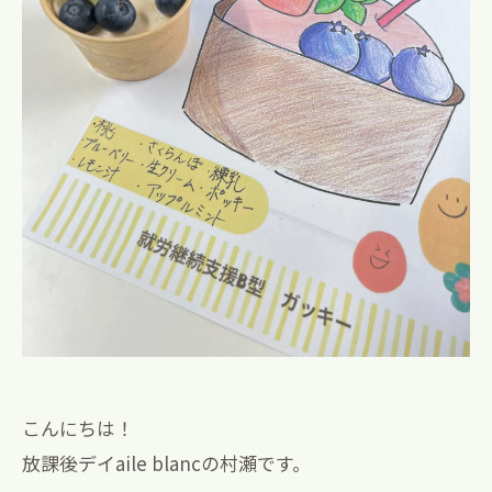
こんにちは！
放課後デイaile blancの村瀬です。