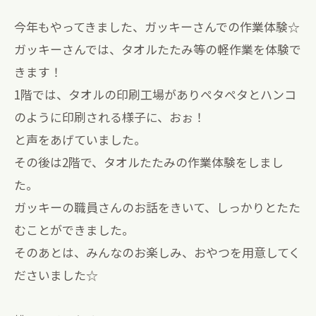
今年もやってきました、ガッキーさんでの作業体験☆
ガッキーさんでは、タオルたたみ等の軽作業を体験で
きます！
1階では、タオルの印刷工場がありペタペタとハンコ
のように印刷される様子に、おぉ！
と声をあげていました。
その後は2階で、タオルたたみの作業体験をしまし
た。
ガッキーの職員さんのお話をきいて、しっかりとたた
むことができました。
そのあとは、みんなのお楽しみ、おやつを用意してく
ださいました☆