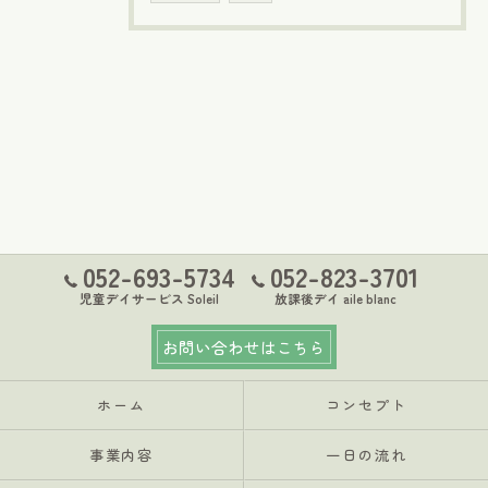
052-693-5734
052-823-3701
児童デイサービス Soleil
放課後デイ aile blanc
お問い合わせはこちら
ホーム
コンセプト
事業内容
一日の流れ