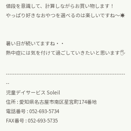
値段を意識して、計算しながらお買い物します！
やっぱり好きなおやつを選べるのは楽しいですね〜☀
暑い日が続いてますね・・
熱中症には気を付けて過ごしていきたいと思います🖐️
--------------------------------------------------------------------
--
児童デイサービス Soleil
住所 : 愛知県名古屋市南区星宮町174番地
電話番号 : 052-693-5734
FAX番号 : 052-693-5735