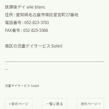
放課後デイ aile blanc
住所 : 愛知県名古屋市南区星宮町27番地
電話番号 : 052-823-3701
FAX番号 : 052-825-5366
南区の児童デイサービス Soleil
--------------------------------------------------------------------
--
児童デイサービス Soleil
< 前のページ
一覧に戻る
次のページ >