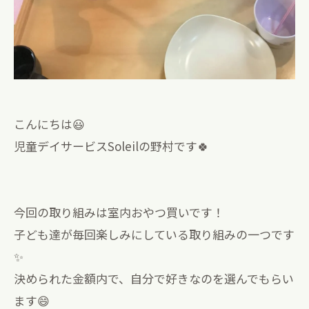
こんにちは😃
児童デイサービスSoleilの野村です🍀
今回の取り組みは室内おやつ買いです！
子ども達が毎回楽しみにしている取り組みの一つです
✨
決められた金額内で、自分で好きなのを選んでもらい
ます😄