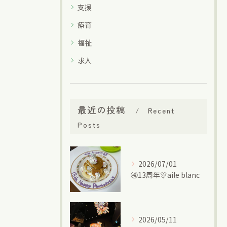
支援
療育
福祉
求人
最近の投稿
Recent
Posts
2026/07/01
㊗13周年🎊aile blanc
2026/05/11