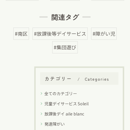
関連タグ
#南区
#放課後等デイサービス
#障がい児
#集団遊び
カテゴリー
Categories
全てのカテゴリー
児童デイサービス Soleil
放課後デイ aile blanc
発達障がい