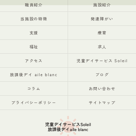
職員紹介
施設紹介
当施設の特徴
発達障がい
支援
療育
福祉
求人
アクセス
児童デイサービス Soleil
放課後デイ aile blanc
ブログ
コラム
お問い合わせ
プライバシーポリシー
サイトマップ